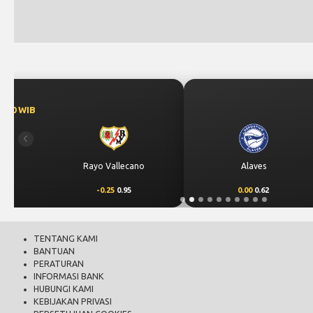
SPAIN LA LIGA
August 16, 2026 — 00:30 WIB
0 : 0
Previous
BET NOW
Alaves
0.00
0.62
TENTANG KAMI
BANTUAN
PERATURAN
INFORMASI BANK
HUBUNGI KAMI
KEBIJAKAN PRIVASI