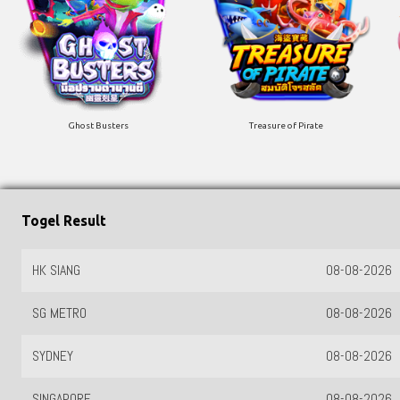
Ghost Busters
Treasure of Pirate
Togel Result
HK SIANG
08-08-2026
SG METRO
08-08-2026
SYDNEY
08-08-2026
SINGAPORE
08-08-2026