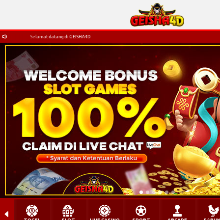
t datang di GEISHA4D
Selamat datang di GEISHA4D
TOGEL
SLOT
LIVE CASINO
SPORT
ARCADE
SABU